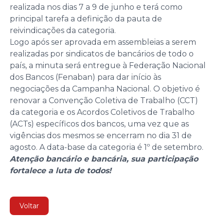
realizada nos dias 7 a 9 de junho e terá como
principal tarefa a definição da pauta de
reivindicações da categoria.
Logo após ser aprovada em assembleias a serem
realizadas por sindicatos de bancários de todo o
país, a minuta será entregue à Federação Nacional
dos Bancos (Fenaban) para dar início às
negociações da Campanha Nacional. O objetivo é
renovar a Convenção Coletiva de Trabalho (CCT)
da categoria e os Acordos Coletivos de Trabalho
(ACTs) específicos dos bancos, uma vez que as
vigências dos mesmos se encerram no dia 31 de
agosto. A data-base da categoria é 1º de setembro.
Atenção bancário e bancária, sua participação
fortalece a luta de todos!
Voltar