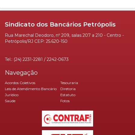
Sindicato dos Bancários Petrópolis
Rua Marechal Deodoro, nº 209, salas 207 a 210 - Centro -
Petrópolis/RJ CEP: 25.620-150
Tel.: (24) 2231-2281 / 2242-0673
Navegação
Acordos Coletivos
Tesouraria
Leis de Atendimento Bancário
Diretoria
Jurídico
Estatuto
Saúde
Fotos