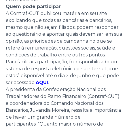
Quem pode participar
A Contraf-CUT publicou matéria em seu site
explicando que todas as bancárias e bancários,
mesmo que não sejam filiados, podem responder
ao questionário e apontar quais devem ser, em sua
opinião, as prioridades da campanha no que se
refere à remuneração, questões sociais, saúde e
condições de trabalho entre outros pontos.
Para facilitar a participação, foi disponibilizado um
sistema de resposta eletrônica pela internet, que
estará disponível até o dia 2 de junho e que pode
ser acessado
AQUI
.
A presidenta da Confederação Nacional dos
Trabalhadores do Ramo Financeiro (Contraf-CUT)
e coordenadora do Comando Nacional dos
Bancários, Juvandia Moreira, ressalta a importância
de haver um grande número de
participantes. “Quanto maior o número de