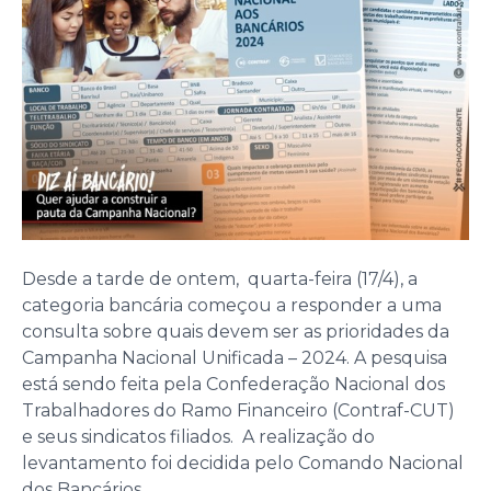
Desde a tarde de ontem, quarta-feira (17/4), a
categoria bancária começou a responder a uma
consulta sobre quais devem ser as prioridades da
Campanha Nacional Unificada – 2024. A pesquisa
está sendo feita pela Confederação Nacional dos
Trabalhadores do Ramo Financeiro (Contraf-CUT)
e seus sindicatos filiados. A realização do
levantamento foi decidida pelo Comando Nacional
dos Bancários.