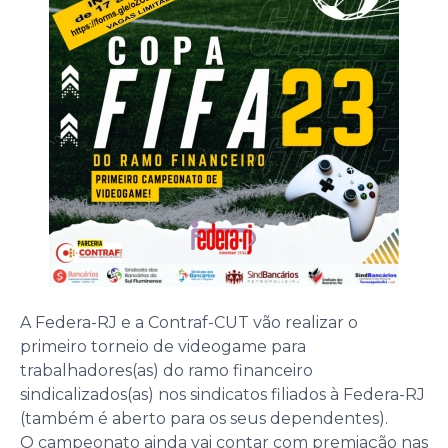
A Federa-RJ e a Contraf-CUT vão realizar o
primeiro torneio de videogame para
trabalhadores(as) do ramo financeiro
sindicalizados(as) nos sindicatos filiados à Federa-RJ
(também é aberto para os seus dependentes).
O campeonato ainda vai contar com premiação nas