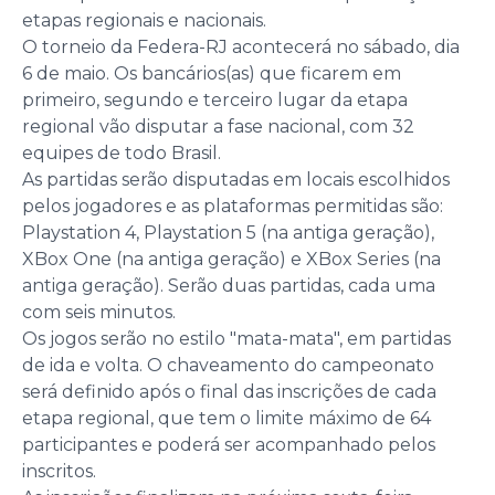
etapas regionais e nacionais.
O torneio da Federa-RJ acontecerá no sábado, dia
6 de maio. Os bancários(as) que ficarem em
primeiro, segundo e terceiro lugar da etapa
regional vão disputar a fase nacional, com 32
equipes de todo Brasil.
As partidas serão disputadas em locais escolhidos
pelos jogadores e as plataformas permitidas são:
Playstation 4, Playstation 5 (na antiga geração),
XBox One (na antiga geração) e XBox Series (na
antiga geração). Serão duas partidas, cada uma
com seis minutos.
Os jogos serão no estilo "mata-mata", em partidas
de ida e volta. O chaveamento do campeonato
será definido após o final das inscrições de cada
etapa regional, que tem o limite máximo de 64
participantes e poderá ser acompanhado pelos
inscritos.