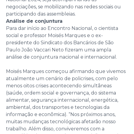
negociações, se mobilizando nas redes sociais ou
participando das assembleias.
Análise de conjuntura
Para dar início ao Encontro Nacional, o cientista
social e professor Moisés Marques e o ex-
presidente do Sindicato dos Bancários de São
Paulo João Vaccari Neto fizeram uma ampla
análise de conjuntura nacional e internacional.
Moisés Marques começou afirmando que vivemos
atualmente um cenário de policrises, com pelo
menos oitos crises acontecendo simultâneas
(saúde, ordem social e governança, do sistema
alimentar, segurança internacional, energética,
ambiental, dos transportes e tecnologias da
informação e econômica). “Nos próximos anos,
muitas mudanças tecnológicas afetarão nosso
trabalho. Além disso, conviveremos com a