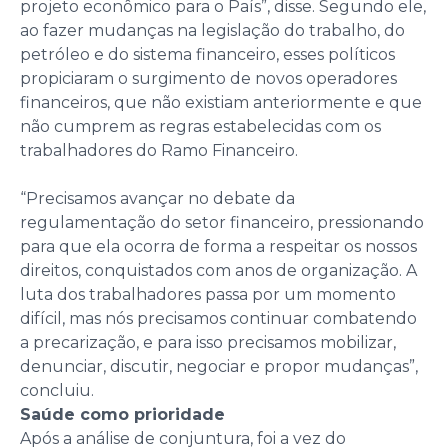
projeto econômico para o País”, disse. Segundo ele,
ao fazer mudanças na legislação do trabalho, do
petróleo e do sistema financeiro, esses políticos
propiciaram o surgimento de novos operadores
financeiros, que não existiam anteriormente e que
não cumprem as regras estabelecidas com os
trabalhadores do Ramo Financeiro.
“Precisamos avançar no debate da
regulamentação do setor financeiro, pressionando
para que ela ocorra de forma a respeitar os nossos
direitos, conquistados com anos de organização. A
luta dos trabalhadores passa por um momento
difícil, mas nós precisamos continuar combatendo
a precarização, e para isso precisamos mobilizar,
denunciar, discutir, negociar e propor mudanças”,
concluiu.
Saúde como prioridade
Após a análise de conjuntura, foi a vez do