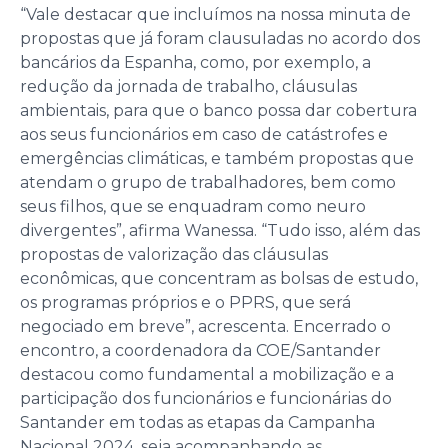
“Vale destacar que incluímos na nossa minuta de
propostas que já foram clausuladas no acordo dos
bancários da Espanha, como, por exemplo, a
redução da jornada de trabalho, cláusulas
ambientais, para que o banco possa dar cobertura
aos seus funcionários em caso de catástrofes e
emergências climáticas, e também propostas que
atendam o grupo de trabalhadores, bem como
seus filhos, que se enquadram como neuro
divergentes”, afirma Wanessa. “Tudo isso, além das
propostas de valorização das cláusulas
econômicas, que concentram as bolsas de estudo,
os programas próprios e o PPRS, que será
negociado em breve”, acrescenta. Encerrado o
encontro, a coordenadora da COE/Santander
destacou como fundamental a mobilização e a
participação dos funcionários e funcionárias do
Santander em todas as etapas da Campanha
Nacional 2024, seja acompanhando as