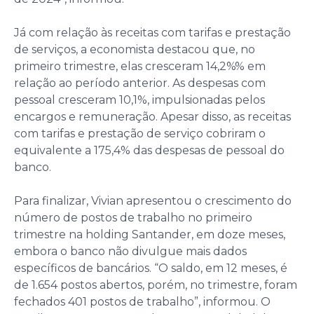
Já com relação às receitas com tarifas e prestação
de serviços, a economista destacou que, no
primeiro trimestre, elas cresceram 14,2%% em
relação ao período anterior. As despesas com
pessoal cresceram 10,1%, impulsionadas pelos
encargos e remuneração. Apesar disso, as receitas
com tarifas e prestação de serviço cobriram o
equivalente a 175,4% das despesas de pessoal do
banco.
Para finalizar, Vivian apresentou o crescimento do
número de postos de trabalho no primeiro
trimestre na holding Santander, em doze meses,
embora o banco não divulgue mais dados
específicos de bancários. “O saldo, em 12 meses, é
de 1.654 postos abertos, porém, no trimestre, foram
fechados 401 postos de trabalho”, informou. O