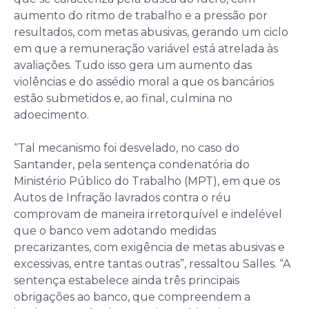
aumento do ritmo de trabalho e a pressão por
resultados, com metas abusivas, gerando um ciclo
em que a remuneração variável está atrelada às
avaliações. Tudo isso gera um aumento das
violências e do assédio moral a que os bancários
estão submetidos e, ao final, culmina no
adoecimento.
“Tal mecanismo foi desvelado, no caso do
Santander, pela sentença condenatória do
Ministério Público do Trabalho (MPT), em que os
Autos de Infração lavrados contra o réu
comprovam de maneira irretorquível e indelével
que o banco vem adotando medidas
precarizantes, com exigência de metas abusivas e
excessivas, entre tantas outras”, ressaltou Salles. “A
sentença estabelece ainda três principais
obrigações ao banco, que compreendem a