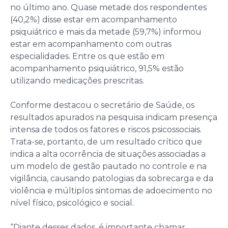
no último ano. Quase metade dos respondentes
(40,2%) disse estar em acompanhamento
psiquiátrico e mais da metade (59,7%) informou
estar em acompanhamento com outras
especialidades. Entre os que estão em
acompanhamento psiquiátrico, 91,5% estão
utilizando medicações prescritas.
Conforme destacou o secretário de Saúde, os
resultados apurados na pesquisa indicam presença
intensa de todos os fatores e riscos psicossociais.
Trata-se, portanto, de um resultado crítico que
indica a alta ocorrência de situações associadas a
um modelo de gestão pautado no controle e na
vigilância, causando patologias da sobrecarga e da
violência e múltiplos sintomas de adoecimento no
nível físico, psicológico e social.
“Diante desses dados, é importante chamar