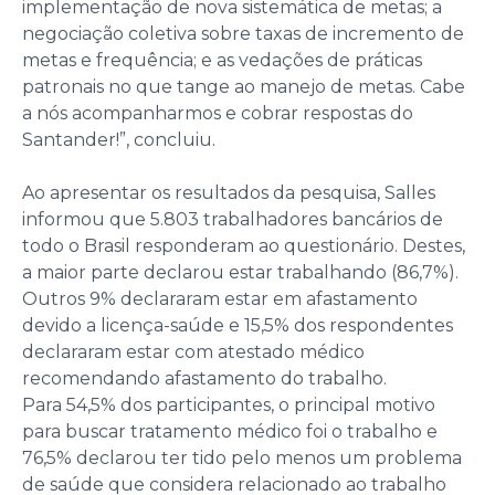
implementação de nova sistemática de metas; a
negociação coletiva sobre taxas de incremento de
metas e frequência; e as vedações de práticas
patronais no que tange ao manejo de metas. Cabe
a nós acompanharmos e cobrar respostas do
Santander!”, concluiu.
Ao apresentar os resultados da pesquisa, Salles
informou que 5.803 trabalhadores bancários de
todo o Brasil responderam ao questionário. Destes,
a maior parte declarou estar trabalhando (86,7%).
Outros 9% declararam estar em afastamento
devido a licença-saúde e 15,5% dos respondentes
declararam estar com atestado médico
recomendando afastamento do trabalho.
Para 54,5% dos participantes, o principal motivo
para buscar tratamento médico foi o trabalho e
76,5% declarou ter tido pelo menos um problema
de saúde que considera relacionado ao trabalho