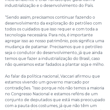
industrialização e o desenvolvimento do País.
“Sendo assim, precisamos continuar fazendo o
desenvolvimento da exploração do petróleo com
todos os cuidados que isso requer e com toda a
tecnologia necessária. Para nós, é importante
agregar isso ao nosso patrimônio, pois significa uma
mudança de patamar. Precisamos que o petróleo
seja o condutor do desenvolvimento, já que ainda
temos que fazer a industrialização do Brasil, caso
não queiramos estar fadados a plantar soja e milho.
Ao falar da política nacional, Vaccari afirmou que
estamos vivendo um governo marcado por
contradições. “Isso porque nós não temos a maioria
no Congresso Nacional e estamos reféns de um
conjunto de deputados que está mais preocupado
com a pauta dos costumes, já que não têm um