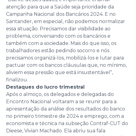
atenção para que a Saúde seja prioridade da
Campanha Nacional dos Bancários 2024. E no
Santander, em especial, não podemos normalizar
essa situação. Precisamos dar visibilidade ao
problema, conversando com os bancários e
também com a sociedade. Mais do que isso, os
trabalhadores estão pedindo socorro e nós
precisamos organizá-los, mobilizá-los e lutar para
pactuar com os bancos cláusulas que, no mínimo,
aliviem essa pressão que está insustentável”,
finalizou.
Destaques do lucro trimestral
Após o almoço, os delegados e delegadas do
Encontro Nacional voltaram a se reunir para a
apresentação da análise dos resultados do banco
no primeiro trimestre de 2024 e emprego, com a
economista e técnica na subseção Contraf-CUT do
Dieese, Vivian Machado. Ela abriu sua fala