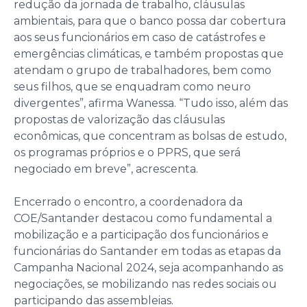
redução da jornada de trabalho, cláusulas
ambientais, para que o banco possa dar cobertura
aos seus funcionários em caso de catástrofes e
emergências climáticas, e também propostas que
atendam o grupo de trabalhadores, bem como
seus filhos, que se enquadram como neuro
divergentes”, afirma Wanessa. “Tudo isso, além das
propostas de valorização das cláusulas
econômicas, que concentram as bolsas de estudo,
os programas próprios e o PPRS, que será
negociado em breve”, acrescenta.
Encerrado o encontro, a coordenadora da
COE/Santander destacou como fundamental a
mobilização e a participação dos funcionários e
funcionárias do Santander em todas as etapas da
Campanha Nacional 2024, seja acompanhando as
negociações, se mobilizando nas redes sociais ou
participando das assembleias.