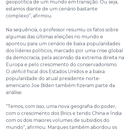
geopolítica de um mundo em transição. Ou seja,
estamos diante de um cenário bastante
complexo”, afirmou.
Na sequência, o professor resumiu os fatos sobre
algumas das últimas eleições no mundo e
apontou para um cenário de baixa popularidades
dos líderes políticos, marcado por uma crise global
da democracia, pela ascensão da extrema direita na
Europa e pelo crescimento do conservadorismo.
O
déficit
fiscal dos Estados Unidos e a baixa
popularidade do atual presidente norte-
americano Joe Biden também fizeram parte da
análise.
“Temos, com isso, uma nova geografia do poder,
com o crescimento dos Brics e tendo China e Índia
com os dois maiores volumes de subsídios do
mundo”, afirmou. Marques também abordou os