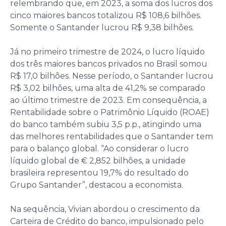
relembrando que, em 2023, a soma dos lucros dos
cinco maiores bancos totalizou R$ 108,6 bilhões.
Somente o Santander lucrou R$ 9,38 bilhões.
Já no primeiro trimestre de 2024, o lucro líquido
dos três maiores bancos privados no Brasil somou
R$ 17,0 bilhões. Nesse período, o Santander lucrou
R$ 3,02 bilhões, uma alta de 41,2% se comparado
ao último trimestre de 2023. Em consequência, a
Rentabilidade sobre o Patrimônio Líquido (ROAE)
do banco também subiu 3,5 p.p., atingindo uma
das melhores rentabilidades que o Santander tem
para o balanço global. “Ao considerar o lucro
líquido global de € 2,852 bilhões, a unidade
brasileira representou 19,7% do resultado do
Grupo Santander”, destacou a economista.
Na sequência, Vivian abordou o crescimento da
Carteira de Crédito do banco, impulsionado pelo