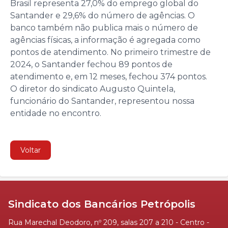
Brasil representa 27,0% do emprego global do
Santander e 29,6% do número de agências. O
banco também não publica mais o número de
agências físicas, a informação é agregada como
pontos de atendimento. No primeiro trimestre de
2024, o Santander fechou 89 pontos de
atendimento e, em 12 meses, fechou 374 pontos.
O diretor do sindicato Augusto Quintela,
funcionário do Santander, representou nossa
entidade no encontro.
Voltar
Sindicato dos Bancários Petrópolis
Rua Marechal Deodoro, nº 209, salas 207 a 210 - Centro -