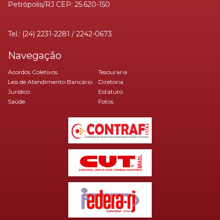
Petrópolis/RJ CEP: 25.620-150
Tel.: (24) 2231-2281 / 2242-0673
Navegação
Acordos Coletivos
Tesouraria
Leis de Atendimento Bancário
Diretoria
Jurídico
Estatuto
Saúde
Fotos