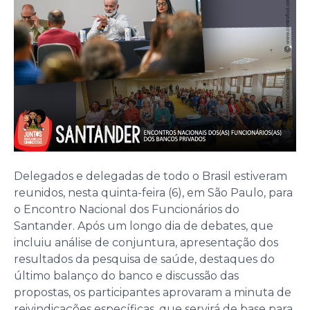
Delegados e delegadas de todo o Brasil estiveram
reunidos, nesta quinta-feira (6), em São Paulo, para
o Encontro Nacional dos Funcionários do
Santander. Após um longo dia de debates, que
incluiu análise de conjuntura, apresentação dos
resultados da pesquisa de saúde, destaques do
último balanço do banco e discussão das
propostas, os participantes aprovaram a minuta de
reivindicações específicas, que servirá de base para