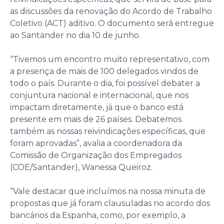
as discussões da renovação do Acordo de Trabalho
Coletivo (ACT) aditivo. O documento será entregue
ao Santander no dia 10 de junho.
“Tivemos um encontro muito representativo, com
a presença de mais de 100 delegados vindos de
todo o país. Durante o dia, foi possível debater a
conjuntura nacional e internacional, que nos
impactam diretamente, já que o banco está
presente em mais de 26 países. Debatemos
também as nossas reivindicações específicas, que
foram aprovadas”, avalia a coordenadora da
Comissão de Organização dos Empregados
(COE/Santander), Wanessa Queiroz.
“Vale destacar que incluímos na nossa minuta de
propostas que já foram clausuladas no acordo dos
bancários da Espanha, como, por exemplo, a