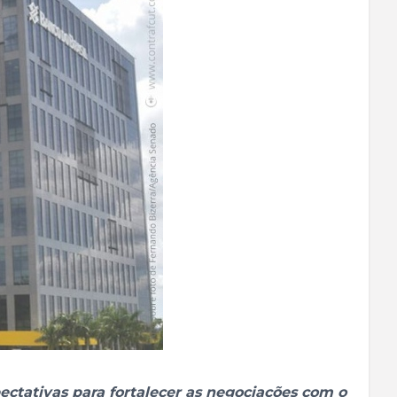
ectativas para fortalecer as negociações com o