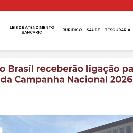
LEIS DE ATENDIMENTO
JURÍDICO
SAÚDE
TESOURARIA
BANCÁRIO
 Brasil receberão ligação pa
da Campanha Nacional 2026