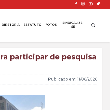
SINDICALIZE-
DIRETORIA
ESTATUTO
FOTOS
SE
ra participar de pesquisa
Publicado em: 11/06/2026