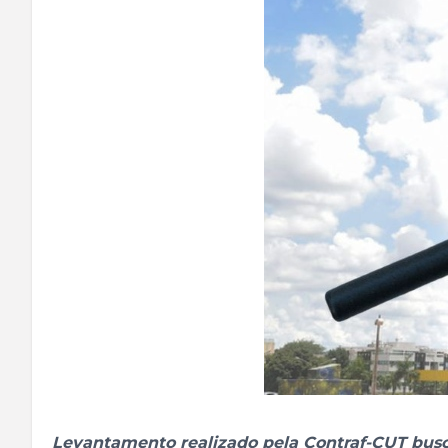
Levantamento realizado pela Contraf-CUT busca