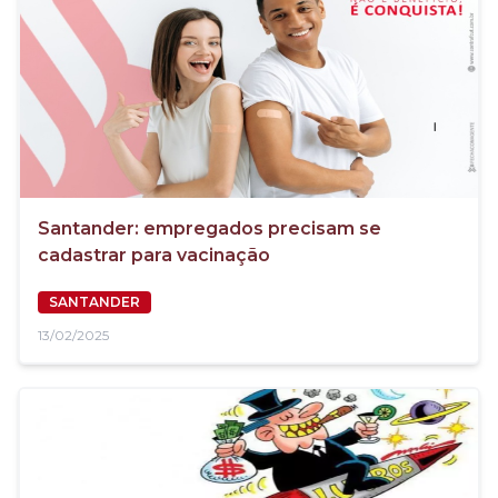
Santander: empregados precisam se
cadastrar para vacinação
SANTANDER
13/02/2025