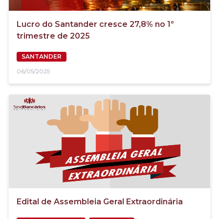
Lucro do Santander cresce 27,8% no 1º
trimestre de 2025
SANTANDER
06/05/2025
Edital de Assembleia Geral Extraordinária