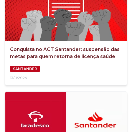
Conquista no ACT Santander: suspensão das
metas para quem retorna de licença saúde
SANTANDER
13/11/2024