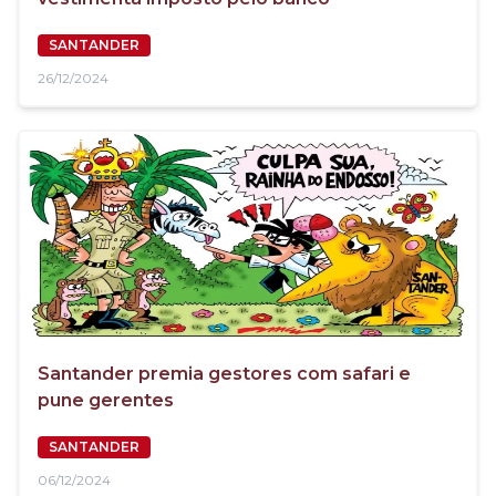
SANTANDER
26/12/2024
Santander premia gestores com safari e
pune gerentes
SANTANDER
06/12/2024