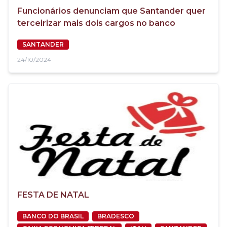
Funcionários denunciam que Santander quer
terceirizar mais dois cargos no banco
SANTANDER
24/10/2024
FESTA DE NATAL
BANCO DO BRASIL
BRADESCO