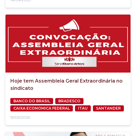
Hoje tem Assembleia Geral Extraordinária no
sindicato
BANCO DO BRASIL
BRADESCO
CAIXA ECONOMICA FEDERAL
ITAU
SANTANDER
13/03/2025