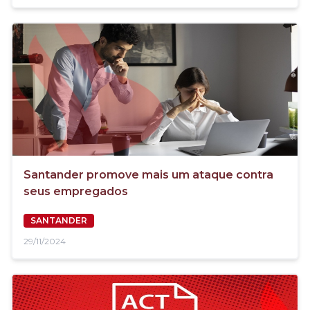
Santander promove mais um ataque contra
seus empregados
SANTANDER
29/11/2024