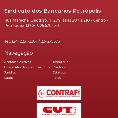
Sindicato dos Bancários Petrópolis
Rua Marechal Deodoro, nº 209, salas 207 a 210 - Centro -
Petrópolis/RJ CEP: 25.620-150
Tel.: (24) 2231-2281 / 2242-0673
Navegação
Acordos Coletivos
Tesouraria
Leis de Atendimento Bancário
Diretoria
Jurídico
Estatuto
Saúde
Fotos